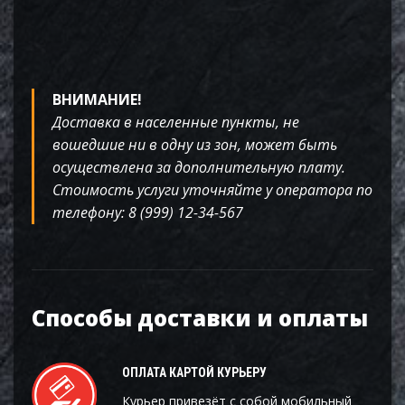
ВНИМАНИЕ!
Доставка в населенные пункты, не
вошедшие ни в одну из зон, может быть
осуществлена за дополнительную плату.
Стоимость услуги уточняйте у оператора по
телефону: 8 (999) 12-34-567
Способы доставки и оплаты
ОПЛАТА КАРТОЙ КУРЬЕРУ
Курьер привезёт с собой мобильный