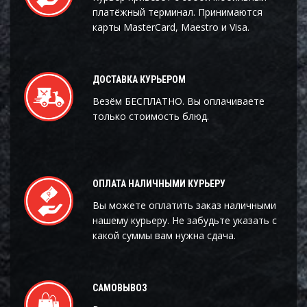
платёжный терминал. Принимаются
карты MasterCard, Maestro и Visa.
ДОСТАВКА КУРЬЕРОМ
Везём БЕСПЛАТНО. Вы оплачиваете
только стоимость блюд.
ОПЛАТА НАЛИЧНЫМИ КУРЬЕРУ
Вы можете оплатить заказ наличными
нашему курьеру. Не забудьте указать с
какой суммы вам нужна сдача.
САМОВЫВОЗ