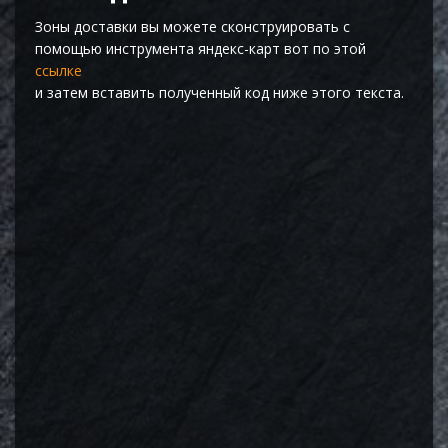
Зоны доставки вы можете сконструировать с
помощью инструмента яндекс-карт вот по этой
ссылке
и затем вставить полученный код ниже этого текста.