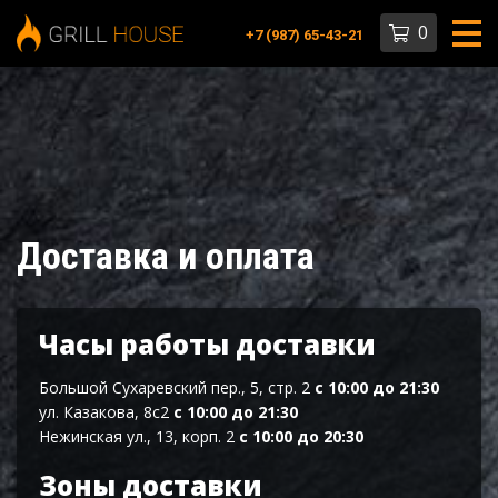
0
+7 (987) 65-43-21
0
Доставка и оплата
Часы работы доставки
Большой Сухаревский пер., 5, стр. 2
с 10:00 до 21:30
ул. Казакова, 8с2
с 10:00 до 21:30
Нежинская ул., 13, корп. 2
с 10:00 до 20:30
Зоны доставки